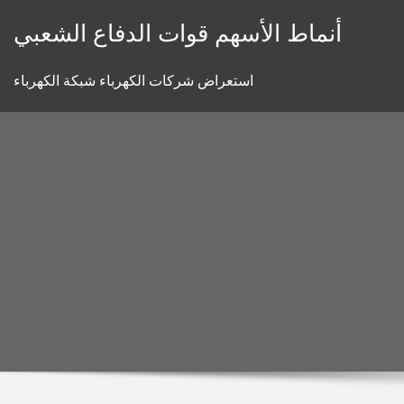
Skip
أنماط الأسهم قوات الدفاع الشعبي
to
content
استعراض شركات الكهرباء شبكة الكهرباء