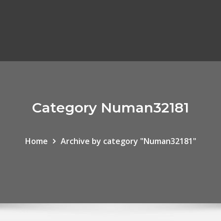
Category Numan32181
Home
Archive by category "Numan32181"