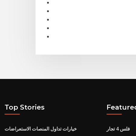
Top Stories
Feature
فلس 4 تجار
خيارات تداول المنصات الاستعراضات