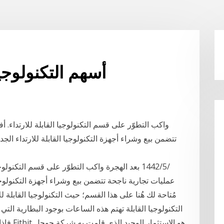
أسهم التكنولوجيا
واكب التطوّر على قسم التكنولوجيا القابلة للارتداء. 
تتضمن بيع وشراء أجهزة التكنولوجيا القابلة للارتداء الجد
عمليات تجارية ناجحة تتضمن بيع وشراء أجهزة التكنولوجيا
مُتاحة لك هُنا على هذا القسم؛ حيث التكنولوجيا القابلة 
التكنولوجيا القابلة تهتم هذه الساعات بوجود البطارية الت