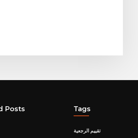
d Posts
Tags
تقييم الرجعية