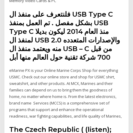
Memory Video Cards & PC
فلنتعرف على منفذ ال USB Type C
بشكل مفصل . تم العمل بمنفذ USB
Type C منذ العام 2014 ليكون بديلا
لمنفذ ال USB 2.0 والإصدارات المتعدده
منه ويعتمد منفذ ال USB – C من قبل
700 شركة تقنية حول العالم منها أبل
eMarine PX is your Online Marine Corps Shop for everything
USMC. Check out our online store and shop for USMC shirt,
sweatshirt, and other products. At MCX, Marines and their
families can depend on us to bring them the goodness of
home, no matter where home is. From the latest electronics,
brand name Services (MCCS) is a comprehensive set of
programs that support and enhance the operational
readiness, war fighting capabilities, and life quality of Marines,
The Czech Republic ( (listen);