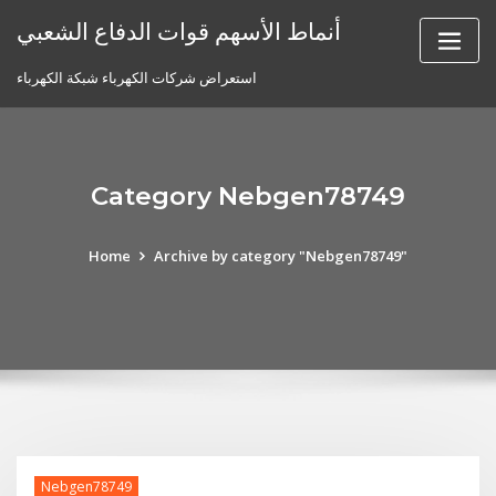
Skip
أنماط الأسهم قوات الدفاع الشعبي
to
content
استعراض شركات الكهرباء شبكة الكهرباء
Category Nebgen78749
Home
Archive by category "Nebgen78749"
Nebgen78749