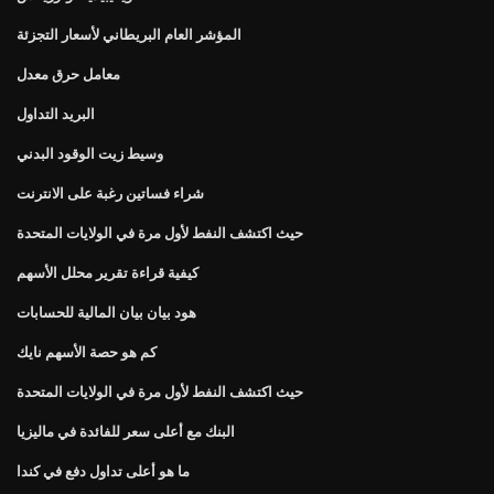
المؤشر العام البريطاني لأسعار التجزئة
معامل حرق معدل
البريد التداول
وسيط زيت الوقود البدني
شراء فساتين رغبة على الانترنت
حيث اكتشف النفط لأول مرة في الولايات المتحدة
كيفية قراءة تقرير محلل الأسهم
هود بيان بيان المالية للحسابات
كم هو حصة الأسهم نايك
حيث اكتشف النفط لأول مرة في الولايات المتحدة
البنك مع أعلى سعر للفائدة في ماليزيا
ما هو أعلى تداول دفع في كندا