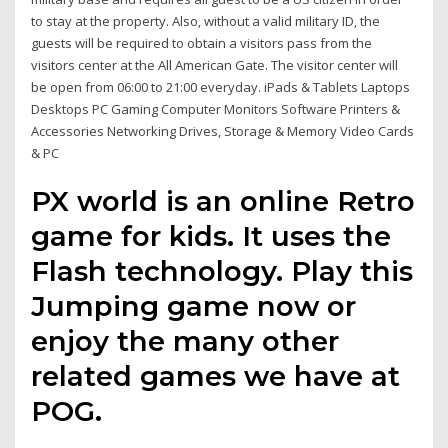
to stay at the property. Also, without a valid military ID, the
guests will be required to obtain a visitors pass from the
visitors center at the All American Gate. The visitor center will
be open from 06:00 to 21:00 everyday. iPads & Tablets Laptops
Desktops PC Gaming Computer Monitors Software Printers &
Accessories Networking Drives, Storage & Memory Video Cards
& PC
PX world is an online Retro
game for kids. It uses the
Flash technology. Play this
Jumping game now or
enjoy the many other
related games we have at
POG.