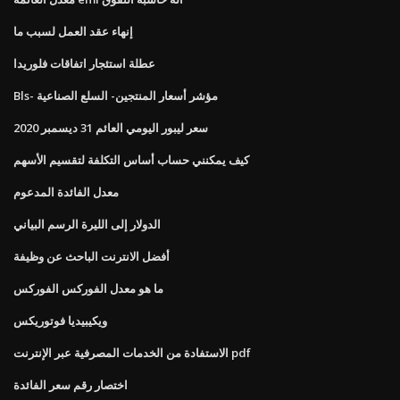
إنهاء عقد العمل لسبب ما
عطلة استئجار اتفاقات فلوريدا
Bls- مؤشر أسعار المنتجين- السلع الصناعية
سعر ليبور اليومي العائم 31 ديسمبر 2020
كيف يمكنني حساب أساس التكلفة لتقسيم الأسهم
معدل الفائدة المدعوم
الدولار إلى الليرة الرسم البياني
أفضل الانترنت الباحث عن وظيفة
ما هو معدل الفوركس الفوركس
ويكيبيديا فوتوريكس
الاستفادة من الخدمات المصرفية عبر الإنترنت pdf
اختصار رقم سعر الفائدة