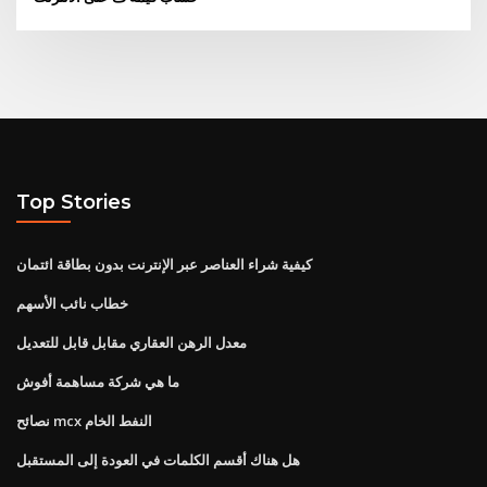
Top Stories
كيفية شراء العناصر عبر الإنترنت بدون بطاقة ائتمان
خطاب نائب الأسهم
معدل الرهن العقاري مقابل قابل للتعديل
ما هي شركة مساهمة أفوش
نصائح mcx النفط الخام
هل هناك أقسم الكلمات في العودة إلى المستقبل