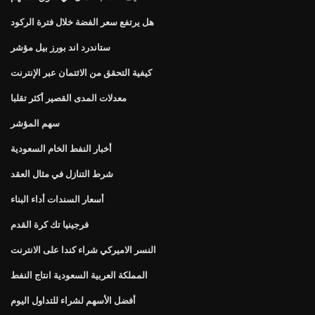
هل يرتفع سعر الفضة خلال فترة الركود
ستاندرد اند بورز بيل مؤشر
كيفية التحقق من الائتمان عبر الإنترنت
معدلات المدى القصير أكثر تقلبا
سهم المؤشر
أخبار النفط الخام السعودية
شرط التنازل في مثال العقد
أسعار السندات أداء البناء
فرجينيا تك كرة القدم
النسر الاميركي شراء كندا على الانترنت
المملكة العربية السعودية انتاج النفط
أفضل الأسهم لشراء للتداول اليوم