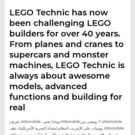
LEGO Technic has now
been challenging LEGO
builders for over 40 years.
From planes and cranes to
supercars and monster
machines, LEGO Technic is
always about awesome
models, advanced
functions and building for
real
تعريف oldsmobile، وماذا يعني oldsmobile؟، ومعنى من oldsmobile
يوميات على الإنترنت النظام (مشاة البحرية الأمريكية)، تقف oldsmobile
يوميات على الإنترنت النظام (مشاة البحرية الأمريكية) أنشئ صورة بطاقة