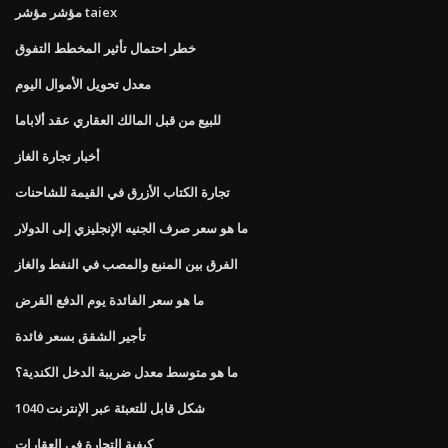
مؤشر مؤشر taiex
خطر احتمال تأثير المخطط التفوق
معدل تحويل الأموال اليوم
للبيع من قبل المالك العقاري عقد ألاباما
أخبار تجارة الغاز
تجارة الكتاب الأزرق في القيمة للشاحنات
ما هو سعر صرف الجنيه الإنجليزي إلى الدولار
الفرق بين المنبع والمصب في النفط والغاز
ما هو سعر الفائدة يوم الدفع القرض
تأجير الشقق بسعر فائدة
ما هو متوسط ​​معدل ضريبة الدخل الكندية؟
1040 شكل قابل للتعبئة عبر الإنترنت
كيفية التجارة في العقارات