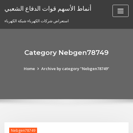
Skip
أنماط الأسهم قوات الدفاع الشعبي
to
content
استعراض شركات الكهرباء شبكة الكهرباء
Category Nebgen78749
Home
Archive by category "Nebgen78749"
Nebgen78749