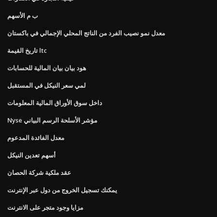
ب م الأسهم
معدل نمو نصيب الفرد من الناتج المحلي الإجمالي في باكستان
تاريخ القيمة ltc
هود بيان بيان المالية للحسابات
لمي سعر النيكل في المستقبل
داخل سوق الأوراق المالية المعلومات
Nyse مؤشر الأسلحة الرسم البياني
معدل الفائدة المدعوم
أسهم تعدين النيكل
عقد ملكية شركة الحصان
يمكنك تسجيل الخروج من دول عبر الإنترنت
مزايا وجود متجر على الانترنت