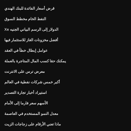
قرض أسعار الفائدة للبنك الهندي
النفط الخام مخطط السوق
Xe الدولار إلى الرسم البياني الجنيه
أفضل مخزونات الغاز للاستثمار فيها
عوامل إبطال خطأ في العقد
يمكنك حقا كسب المال المتاجرة بالعملة
معرض ترس على الانترنت
أكبر خمس شركات نفطية في العالم
استيراد أخبار تجارة التصدير
الأسهم سعر فارما إلى الأمام
معدل النمو المستخدم في العاصمة
ماذا تعني الأرقام على زجاجات الزيت