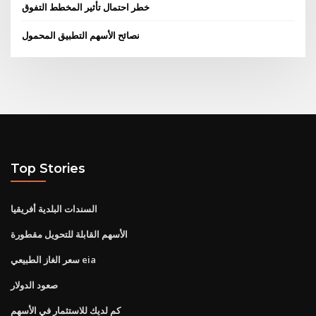
خطر احتمال تأثير المخطط التفوق
نصائح الأسهم التطبيق المحمول
Top Stories
السندات البلدية أفريقيا
الأسهم القابلة للتحويل مقطورة
سعر الغاز الطبيعي eia
صعود الدولار
كم لديك للاستثمار في الأسهم