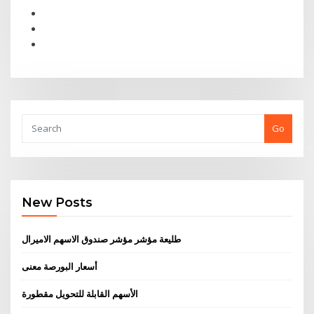
Go
New Posts
طليعة مؤشر مؤشر صندوق الاسهم الاميرال
أسعار البورصة معنى
الأسهم القابلة للتحويل مقطورة