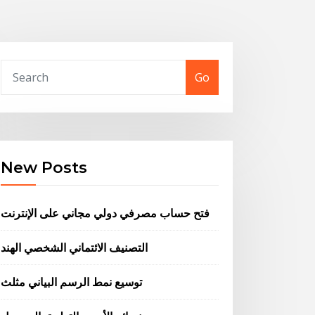
Go
New Posts
فتح حساب مصرفي دولي مجاني على الإنترنت
التصنيف الائتماني الشخصي الهند
توسيع نمط الرسم البياني مثلث