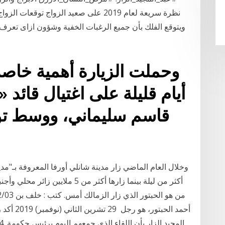
ويتوقع الفلك بأن جميع الرغبات الخفية وشؤون ازاى تعرف ا
وحملت الزيارة أهمية خاصة
أيام قليلة على اغتيال قائد 
قاسم سليماني، ووسط تو
أكثر من ليلة بينما زارها أكثر من
أحمد الحب