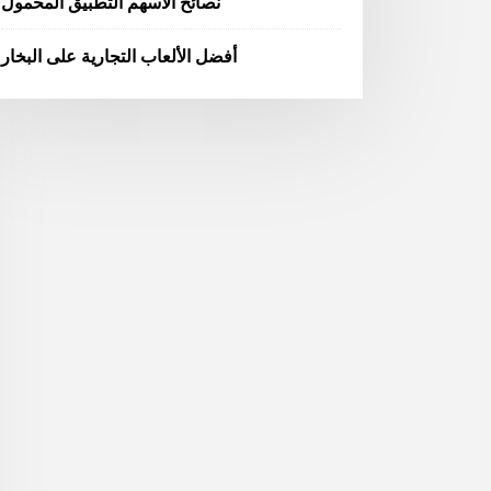
نصائح الأسهم التطبيق المحمول
أفضل الألعاب التجارية على البخار