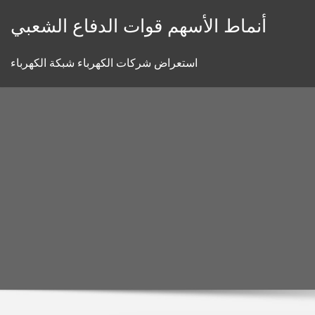
Skip
أنماط الأسهم قوات الدفاع الشعبي
to
content
استعراض شركات الكهرباء شبكة الكهرباء