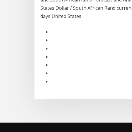
States Dollar / South African Rand currenc
days United States