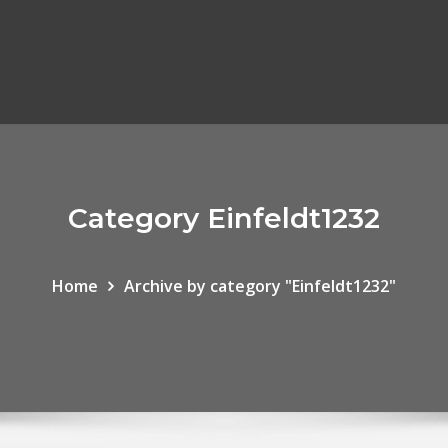
Category Einfeldt1232
Home
Archive by category "Einfeldt1232"