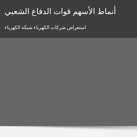
Skip
أنماط الأسهم قوات الدفاع الشعبي
to
content
استعراض شركات الكهرباء شبكة الكهرباء