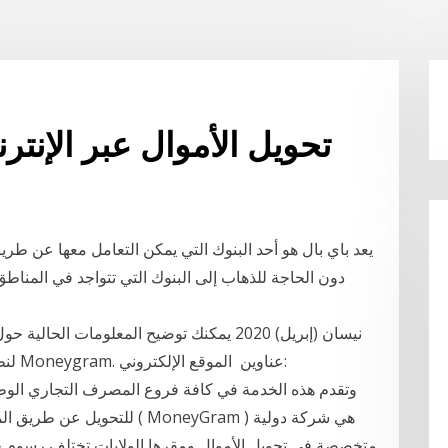
تحويل الأموال عبر الإنت
دون الحاجة للذهاب إلى البنوك التي تتواجد في المناطق
لنظام
للتحويل عن طريق الموني جرام
متخصصة في تحويل الأموال ومقرها الولايات تختلف رسوم خ