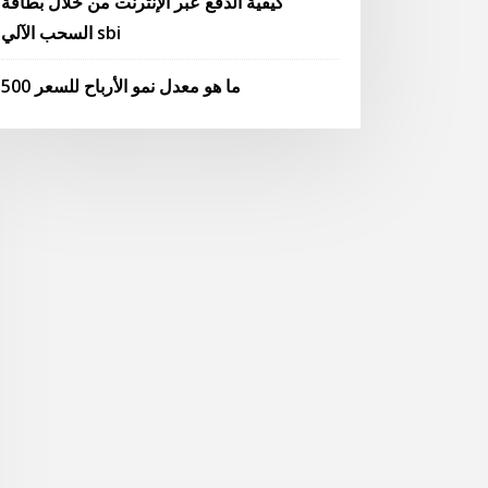
كيفية الدفع عبر الإنترنت من خلال بطاقة
السحب الآلي sbi
ما هو معدل نمو الأرباح للسعر 500