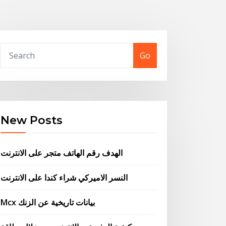
Go
New Posts
الهدف رقم الهاتف متجر على الانترنت
النسر الاميركي شراء كندا على الانترنت
Mcx بيانات تاريخية عن الزنك