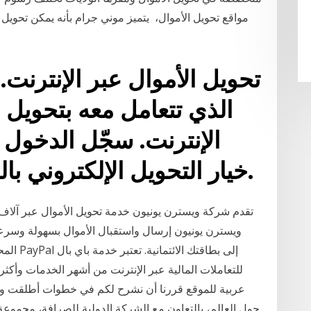
مواقع تحويل الأموال، يتميز موني جرام بأنه يمكن تحويل 
تحويل الأموال عبر الإنترن
الذي تتعامل معه بتحويل
الإنترنت. سجّل الدخول
خيار التحويل الإلكتروني بالقرب من أعلى الصفحة.
تقدم شركة ويسترن يونيون خدمة تحويل الأموال عبر آلاف ال
ويسترن يونيون إرسال واستقبال الأموال بسهولة وسرعة و
المحولة
عربية للموقع قررنا أن نشرح لكم في خطوات أطلقت ويس
حول العالم، بالتعاون مع الشركة الدولية للصرافة، مجموعة 