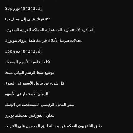
Gbp إلى 12 12 18 يورو
فرنك غيني إلى معدل حية inr
المبادرة الاستثمارية المستقبلية المملكة العربية السعودية
معدلات ضريبة الأملاك في مقاطعة الروك نيويورك
Gbp إلى 12 12 18 يورو
تكلفة حاسبة الأسهم المفضلة
توسيع نمط الرسم البياني مثلث
كل شيء عن تداول الأسهم في السوق
الرهان الاستثمار في الأسهم
سعر الفائدة الرئيسي المستخدمة في الجملة
يتداول الفوركس بمخطط بونزي
طبق التلفزيون التحكم عن بعد التطبيق المحمول على الانترنت