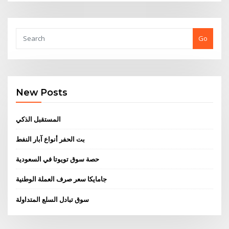
Go
New Posts
المستقبل الذكي
بت الحفر أنواع آبار النفط
حصة سوق تويوتا في السعودية
جامايكا سعر صرف العملة الوطنية
سوق تبادل السلع المتداولة