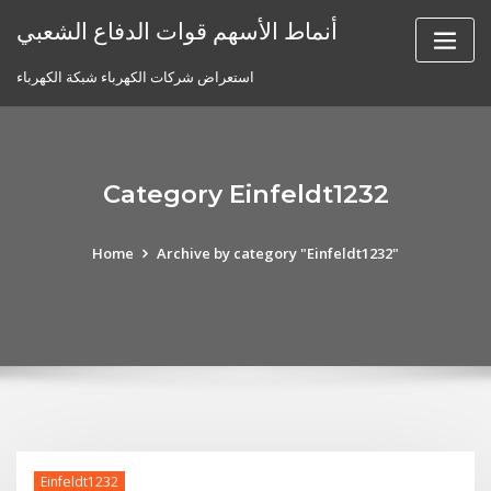
Skip
أنماط الأسهم قوات الدفاع الشعبي
to
content
استعراض شركات الكهرباء شبكة الكهرباء
Category Einfeldt1232
Home
Archive by category "Einfeldt1232"
Einfeldt1232