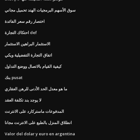
سوق الأسهم البرمجيات الهند تحميل مجاني
اختصار رقم سعر الفائدة
احتكاك التجارة def
الاستثمار البراهين الاستثمار
اتفاق التجارة التفضيلية ويكي
كيفية القيام بالاتصال ووضع التداول
بنك pusat
ما هو معدل الحد الأدنى للرهن العقاري
لا يوجد بند تكلفة العقد
المدفوعات ماستركارد على الانترنت
انطلاق المنزل بالطبع على الانترنت مجانا
Valor del dolar y euro en argentina