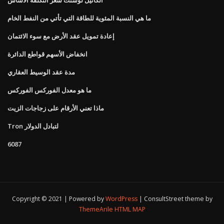
ما هي النسبة المئوية للطاقة التي تأتي من النفط الخام
إعادة تمويل عقد الأرض مع سوء الائتمان
انخفاض الأسهم قواطع الدائرة
مدة عقد الوسيط العقاري
ما هو معدل الفوركس الفوركس
ماذا تعني الأرقام على زجاجات الزيت
Tron لتبادل الدولار
6087
Copyright © 2021 | Powered by
WordPress
|
ConsultStreet theme by
ThemeArile
HTML MAP