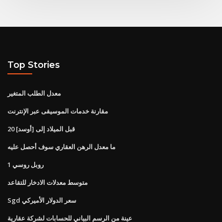
Top Stories
معدل الطلب المتغير
مقارنة خدمات الموسيقى عبر الإنترنت
20 قبل الميلاد إلى [أوسد]
ما معدل الرهن العقاري سوف أحصل عليه
1 روبل روسي
متوسط ​​معدلات الادخار للتقاعد
Sgd سعر الدولار الأميركي
عينة من الرسم البياني للحسابات لشركة عقارية