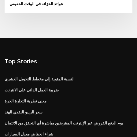
عوائد الخزانة في الوقت الحقيقي
Top Stories
النسبة المئوية إلى مخطط التحويل العشري
ضريبة العمل الذاتي على الانترنت
معنى نظرية التجارة الحرة
سعر الريبو النقدي الهند
يوم الدفع القروض عبر الإنترنت المقرضين مباشرة أي التحقق من الائتمان
شراء انخفاض معدل السيارات