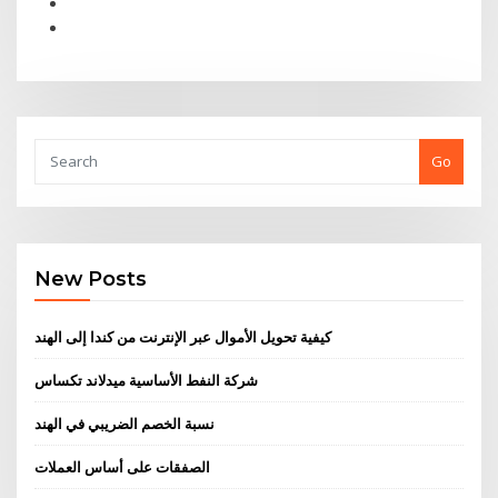
Go
New Posts
كيفية تحويل الأموال عبر الإنترنت من كندا إلى الهند
شركة النفط الأساسية ميدلاند تكساس
نسبة الخصم الضريبي في الهند
الصفقات على أساس العملات