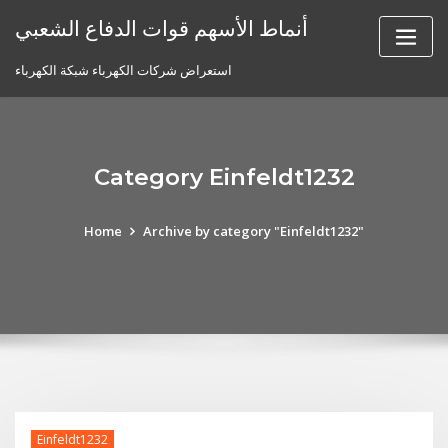
Skip
أنماط الأسهم قوات الدفاع الشعبي
to
content
استعراض شركات الكهرباء شبكة الكهرباء
Category Einfeldt1232
Home
Archive by category "Einfeldt1232"
Einfeldt1232