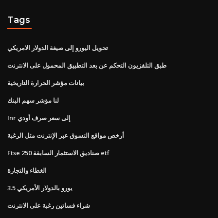
Tags
تحويل اليورو إلى صيغة الدولار الامريكي
طبق التلفزيون التحكم عن بعد التطبيق المحمول على الانترنت
بيانات مؤشر الحرارة التاريخية
لنا مؤشر سهم البنك
Inr إلى سعر صرف أودي
أرخص مواقع التسوق عبر الإنترنت مثل الرغبة
Ftse 250 صناديق الاستثمار السابقة etf
الغطاء والتجارة
3.5 يورو بالدولار الأمريكي
شراء فساتين رغبة على الانترنت