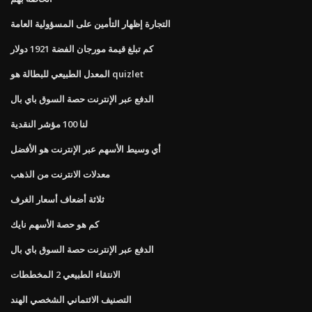
التجارة إظهار التأمين على المسؤولية العامة
كم تبلغ قيمة مورجان الفضة 1921 دولار
المعدل الطبيعي للبطالة هو quizlet
الدفع عبر الإنترنت حصة السوق باي بال
لنا 100 مؤشر النقدية
أي وسيط الأسهم عبر الإنترنت هو الأفضل
معدلات الانترنت من الذهب
ثلاثة أضعاف أسعار الغرف
كم هو حصة الأسهم نايك
الدفع عبر الإنترنت حصة السوق باي بال
الانتقاء الطبيعي 2 المخططات
التصنيف الائتماني الشخصي الهند