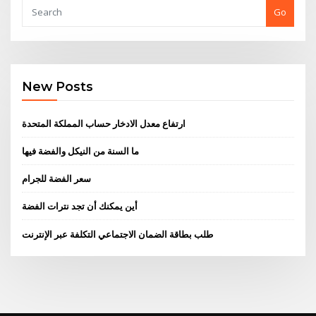
Go
New Posts
ارتفاع معدل الادخار حساب المملكة المتحدة
ما السنة من النيكل والفضة فيها
سعر الفضة للجرام
أين يمكنك أن تجد نترات الفضة
طلب بطاقة الضمان الاجتماعي التكلفة عبر الإنترنت