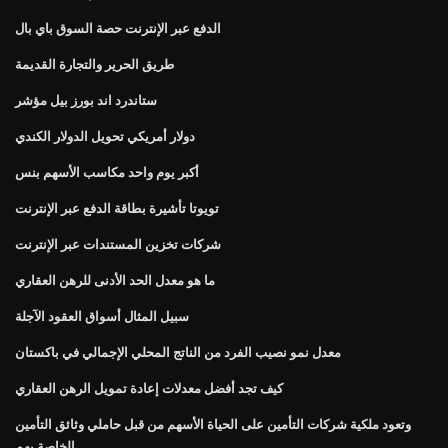
الدفع عبر الإنترنت حصة السوق باي بال
طريق الحرير والتجارة القديمة
ستاندرد اند بورز بيل مؤشر
دولار أمريكي تحويل الدولار الكندي
أكبر يوم واحد مكاسب الأسهم بنس
تويوتا تأشيرة بطاقة الدفع عبر الإنترنت
شركات تخزين المستندات عبر الإنترنت
ما هو معدل الحد الأدنى للرهن العقاري
سبيل المثال أسواق العقود الآجلة
معدل نمو نصيب الفرد من الناتج المحلي الإجمالي في باكستان
كيف تجد أفضل معدلات إعادة تمويل الرهن العقاري
وتعود ملكية شركات التأمين على الحياة الأسهم من قبل حاملي وثائق التأمين
الخاصة بهم