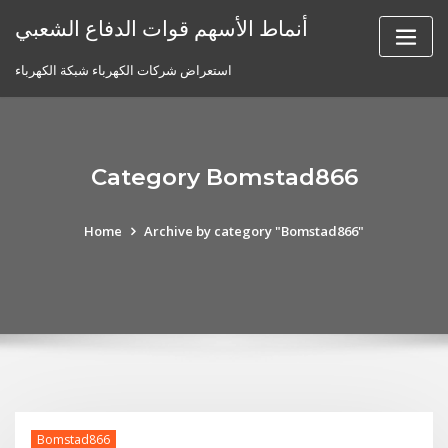
Skip
أنماط الأسهم قوات الدفاع الشعبي
to
content
استعراض شركات الكهرباء شبكة الكهرباء
Category Bomstad866
Home
Archive by category "Bomstad866"
Bomstad866