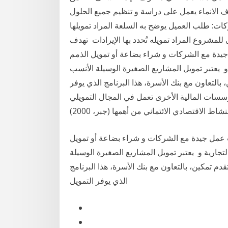
 الانماء يعمل على دراسة و تنظيم جميع الحلول
كات: طلب العميل يوضح به السلعة المراد تمويلها
لمشروع المراد تمويله تُحدد بها الإيرادات تهدف
يدة مع الشركات و شراء بضاعة أو تمويل الذمم
 يعتبر تمويل المشاريع الصغيرة الوسيلة الأنسب
التعاون مع بنك الأسرة، هذا البرنامج الذي يوفر
ؤسسات المالية الأخرى تعمل في المجال التمويلي
 عمل جيدة مع الشركات و شراء بضاعة أو تمويل
تجارية و يعتبر تمويل المشاريع الصغيرة الوسيلة
 تمكين، بالتعاون مع بنك الأسرة، هذا البرنامج
الذي يوفر التمويل