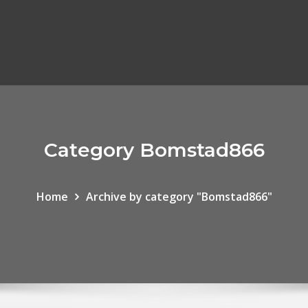
Category Bomstad866
Home
Archive by category "Bomstad866"