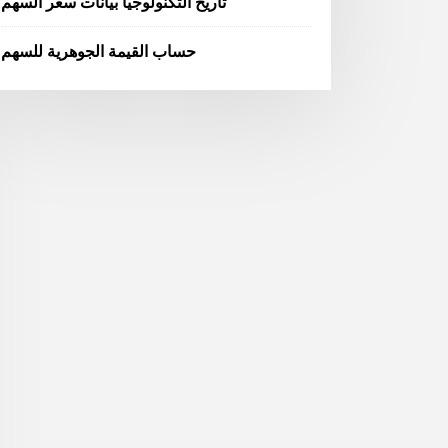
تاريخ التكنولوجيا بيانات سعر السهم
حساب القيمة الجوهرية للسهم