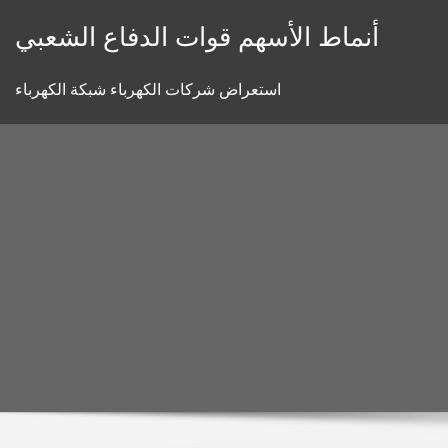
Skip
أنماط الأسهم قوات الدفاع الشعبي
to
content
استعراض شركات الكهرباء شبكة الكهرباء