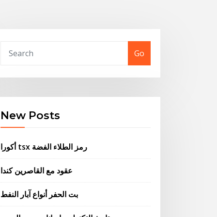
Go
New Posts
أكورا tsx رمز الطلاء الفضة
عقود مع القاصرين كندا
بت الحفر أنواع آبار النفط