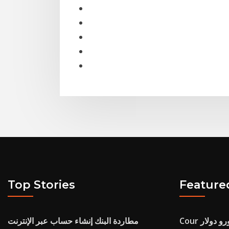
Top Stories
Feature
مطاردة البنك إنشاء حساب عبر الإنترنت